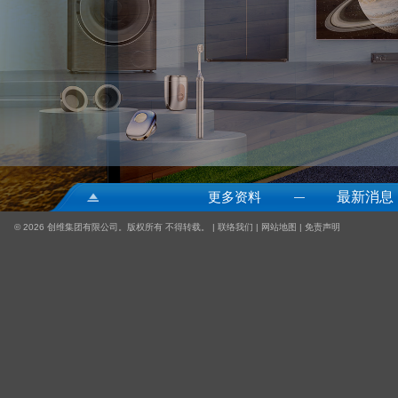
更多资料
最新消息
—
©
2026 创维集团有限公司。版权所有 不得转载。 |
联络我们
|
网站地图
|
免责声明