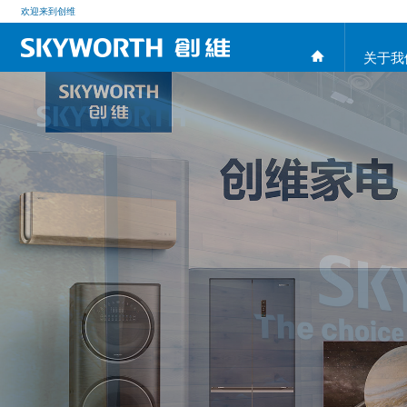
欢迎来到创维
关于我