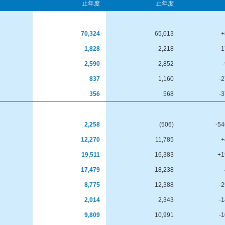
止年度
止年度
70,324
65,013
+
1,828
2,218
-
2,590
2,852
837
1,160
-
356
568
-
2,258
(506)
-5
12,270
11,785
+
19,511
16,383
+1
17,479
18,238
8,775
12,388
-
2,014
2,343
-
9,809
10,991
-