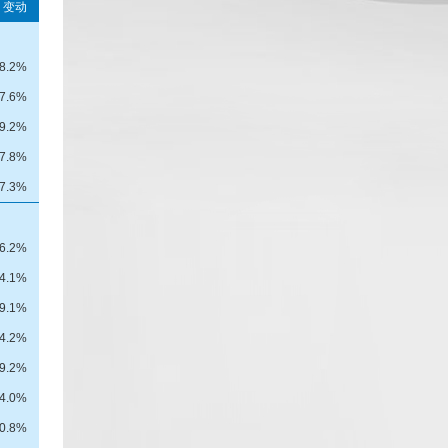
变动
8.2%
17.6%
-9.2%
27.8%
37.3%
46.2%
4.1%
9.1%
-4.2%
29.2%
14.0%
10.8%