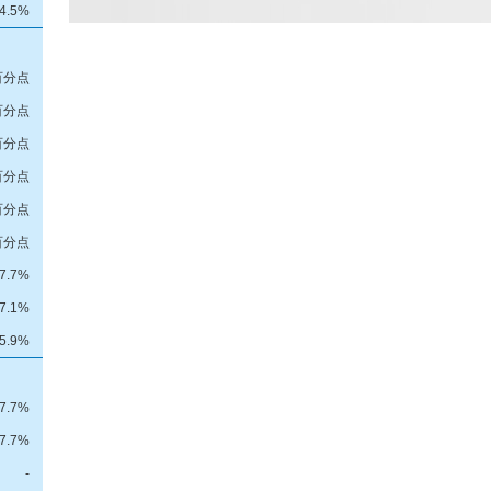
4.5%
7百分点
8百分点
7百分点
6百分点
1百分点
8百分点
-7.7%
-7.1%
5.9%
27.7%
27.7%
-