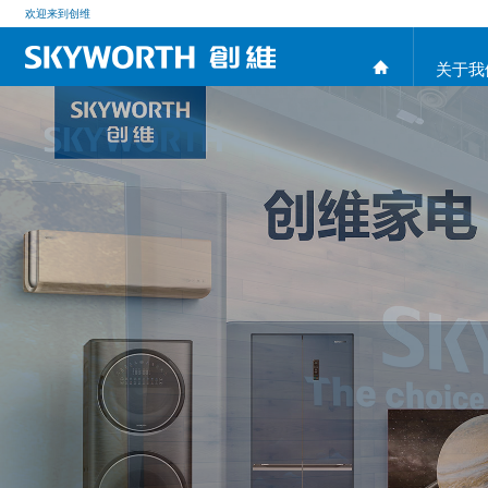
欢迎来到创维
关于我