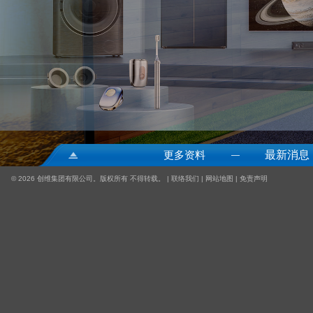
更多资料
最新消息
—
©
2026 创维集团有限公司。版权所有 不得转载。 |
联络我们
|
网站地图
|
免责声明