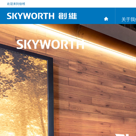
欢迎来到创维
关于我