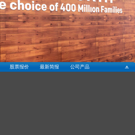
股票报价
最新简报
公司产品