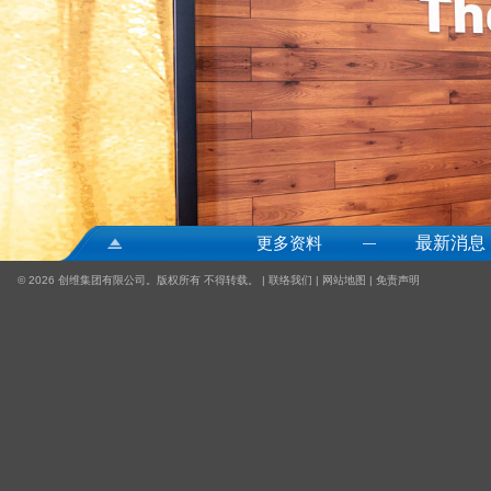
更多资料
最新消息
—
©
2026 创维集团有限公司。版权所有 不得转载。 |
联络我们
|
网站地图
|
免责声明