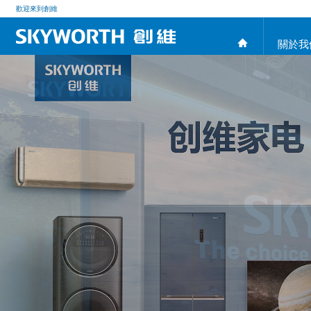
歡迎來到創維
關於我