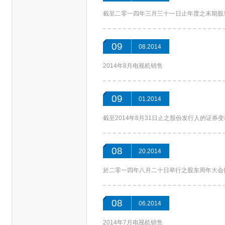
截至二零一四年三月三十一日止年度之末期股
09
08.2014
2014年8月电视机销售
09
01.2014
截至2014年8月31日止之股份发行人的证券
08
20.2014
於二零一四年八月二十日举行之股东周年大会
08
06.2014
2014年7月电视机销售