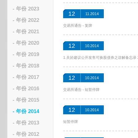
- 年份 2023
12
11.2014
- 年份 2022
交易所通告 - 复牌
- 年份 2021
- 年份 2020
12
10.2014
- 年份 2019
1.关於建议公开发售可换股债券之谅解备忘录 2
- 年份 2018
- 年份 2017
12
10.2014
- 年份 2016
交易所通告 - 短暂停牌
- 年份 2015
12
10.2014
- 年份 2014
短暂停牌
- 年份 2013
- 年份 2012