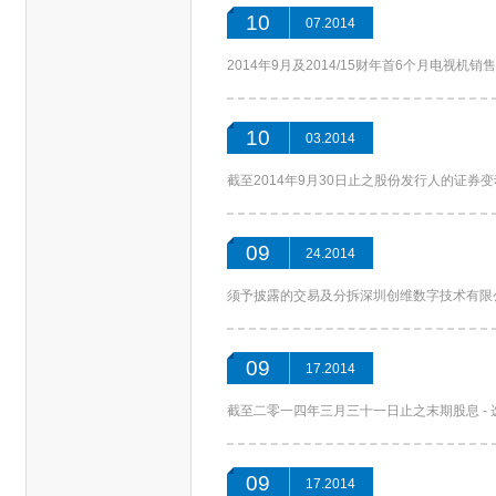
10
07.2014
2014年9月及2014/15财年首6个月电视机销售
10
03.2014
截至2014年9月30日止之股份发行人的证券
09
24.2014
须予披露的交易及分拆深圳创维数字技术有限
09
17.2014
截至二零一四年三月三十一日止之末期股息 - 
09
17.2014