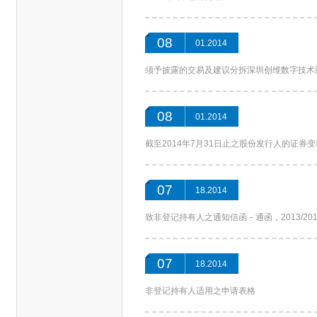
08
01.2014
须予披露的交易及建议分拆深圳创维数字技术
08
01.2014
截至2014年7月31日止之股份发行人的证券
07
18.2014
致非登记持有人之通知信函－通函，2013/2
07
18.2014
非登记持有人适用之申请表格