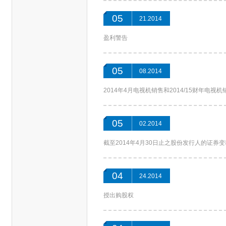
05
21.2014
盈利警告
05
08.2014
2014年4月电视机销售和2014/15财年电视
05
02.2014
截至2014年4月30日止之股份发行人的证券
04
24.2014
授出购股权