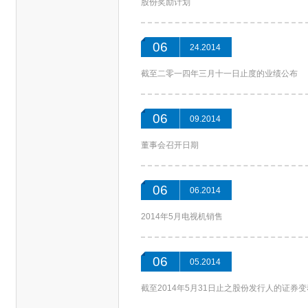
股份奖励计划
06
24.2014
截至二零一四年三月十一日止度的业绩公布
06
09.2014
董事会召开日期
06
06.2014
2014年5月电视机销售
06
05.2014
截至2014年5月31日止之股份发行人的证券