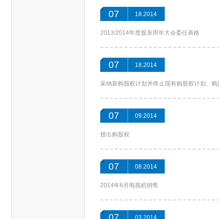
07
18.2014
2013/2014年度股东周年大会委任表格
07
18.2014
采纳新购股权计划并终止现有购股权计划、购
07
09.2014
授出购股权
07
08.2014
2014年6月电视机销售
07
03.2014