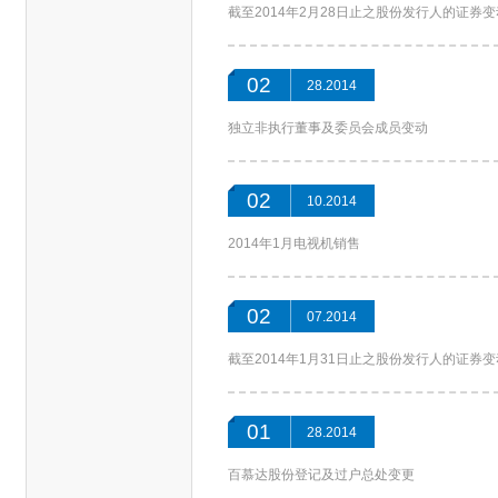
截至2014年2月28日止之股份发行人的证券
02
28.2014
独立非执行董事及委员会成员变动
02
10.2014
2014年1月电视机销售
02
07.2014
截至2014年1月31日止之股份发行人的证券
01
28.2014
百慕达股份登记及过户总处变更