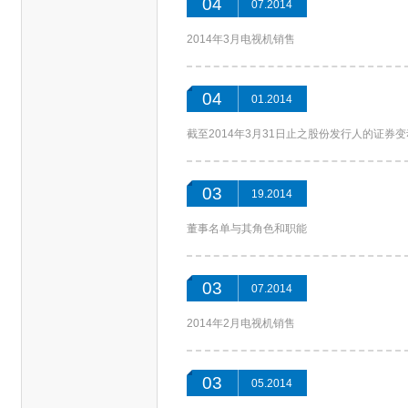
04
07.2014
2014年3月电视机销售
04
01.2014
截至2014年3月31日止之股份发行人的证券
03
19.2014
董事名单与其角色和职能
03
07.2014
2014年2月电视机销售
03
05.2014