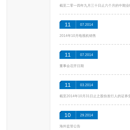
截至二零一四年九月三十日止六个月的中期业
11
07.2014
2014年10月电视机销售
11
07.2014
董事会召开日期
11
03.2014
截至2014年10月31日止之股份发行人的证
10
29.2014
海外监管公告