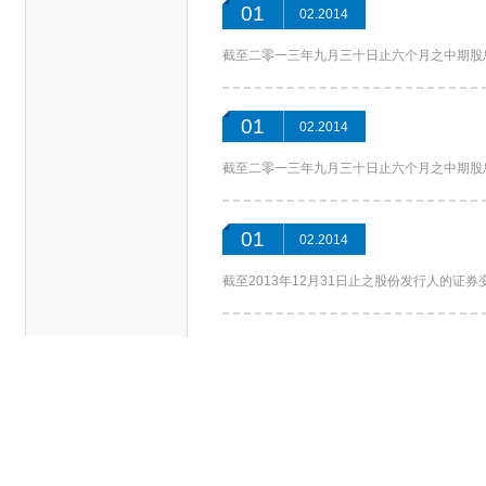
01
02.2014
截至二零一三年九月三十日止六个月之中期股息
01
02.2014
截至二零一三年九月三十日止六个月之中期股
01
02.2014
截至2013年12月31日止之股份发行人的证