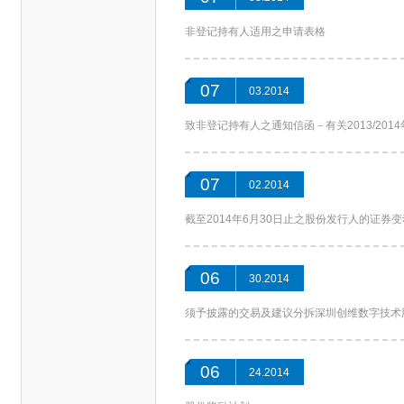
非登记持有人适用之申请表格
07
03.2014
致非登记持有人之通知信函－有关2013/2014
07
02.2014
截至2014年6月30日止之股份发行人的证券
06
30.2014
须予披露的交易及建议分拆深圳创维数字技术
06
24.2014