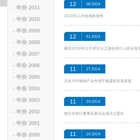
12
08.2014
- 年份 2011
2014年11月电视机销售
- 年份 2010
- 年份 2009
12
01.2014
- 年份 2008
截至2014年11月30日止之股份发行人的证
- 年份 2007
- 年份 2006
11
27.2014
- 年份 2005
关於与中粮地产合作须予披露的交易更新
- 年份 2004
- 年份 2003
11
24.2014
- 年份 2002
独立非执行董事及委员会成员之委任
- 年份 2001
11
- 年份 2000
24.2014