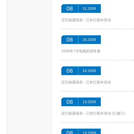
08
31.2009
翌日披露报表 - 已发行股本变动
08
25.2009
2009年7月电视机销售量
08
24.2009
翌日披露报表 - 已发行股本变动
08
19.2009
翌日披露报表 - 已发行股本变动 (已修订)
08
19.2009