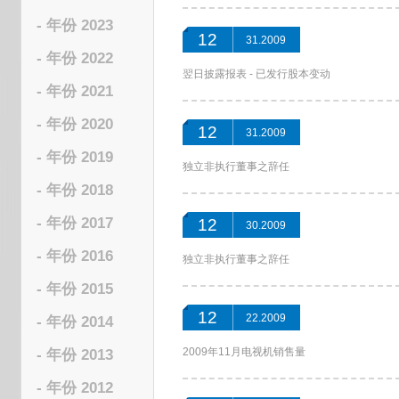
- 年份 2023
12
31.2009
- 年份 2022
翌日披露报表 - 已发行股本变动
- 年份 2021
- 年份 2020
12
31.2009
- 年份 2019
独立非执行董事之辞任
- 年份 2018
- 年份 2017
12
30.2009
- 年份 2016
独立非执行董事之辞任
- 年份 2015
12
22.2009
- 年份 2014
2009年11月电视机销售量
- 年份 2013
- 年份 2012