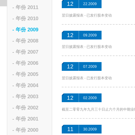
12
22.2009
- 年份 2011
翌日披露报表 - 已发行股本变动
- 年份 2010
- 年份 2009
12
09.2009
- 年份 2008
翌日披露报表 - 已发行股本变动
- 年份 2007
- 年份 2006
12
07.2009
- 年份 2005
翌日披露报表 - 已发行股本变动
- 年份 2004
- 年份 2003
12
02.2009
- 年份 2002
截至二零零九年九月三十日止六个月的中期业
- 年份 2001
11
- 年份 2000
30.2009