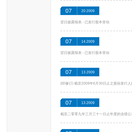
07
20.2009
翌日披露报表 - 已发行股本变动
07
14.2009
翌日披露报表 - 已发行股本变动
07
13.2009
(经修订) 截至2009年6月30日止之股份发
07
13.2009
截至二零零九年三月三十一日止年度的业绩公