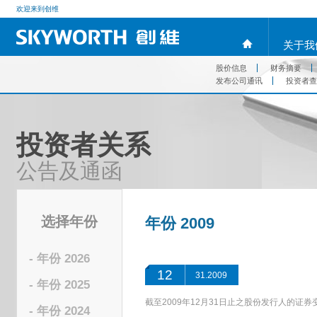
欢迎来到创维
关于我
股价信息
财务摘要
发布公司通讯
投资者查
投资者关系
公告及通函
选择年份
年份 2009
- 年份 2026
12
31.2009
- 年份 2025
截至2009年12月31日止之股份发行人的证
- 年份 2024