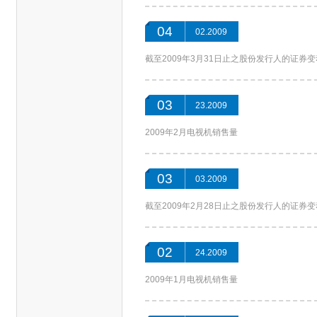
04
02.2009
截至2009年3月31日止之股份发行人的证券
03
23.2009
2009年2月电视机销售量
03
03.2009
截至2009年2月28日止之股份发行人的证券
02
24.2009
2009年1月电视机销售量