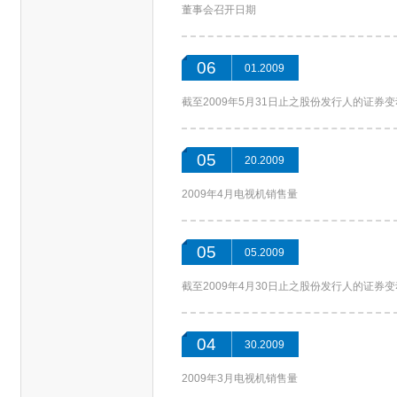
董事会召开日期
06
01.2009
截至2009年5月31日止之股份发行人的证券
05
20.2009
2009年4月电视机销售量
05
05.2009
截至2009年4月30日止之股份发行人的证券
04
30.2009
2009年3月电视机销售量