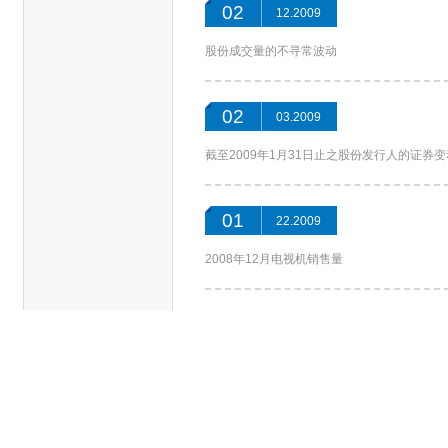
02
12.2009
股份成交量的不寻常波动
02
03.2009
截至2009年1月31日止之股份发行人的证券
01
22.2009
2008年12月电视机销售量