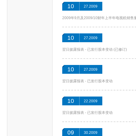
10
27.2009
2009年9月及2009/10财年上半年电视
10
27.2009
翌日披露报表 - 已发行股本变动 (已修订)
10
27.2009
翌日披露报表 - 已发行股本变动
10
22.2009
翌日披露报表 - 已发行股本变动
09
30.2009