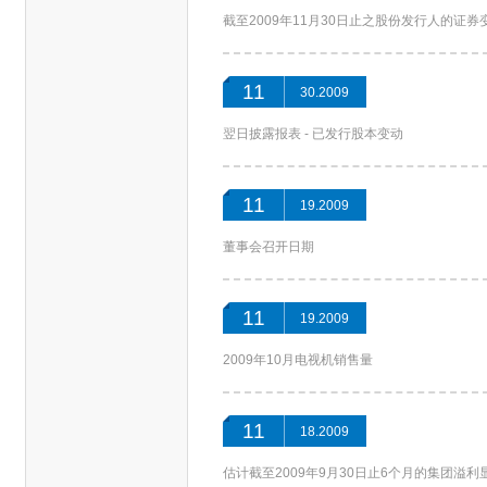
截至2009年11月30日止之股份发行人的证
11
30.2009
翌日披露报表 - 已发行股本变动
11
19.2009
董事会召开日期
11
19.2009
2009年10月电视机销售量
11
18.2009
估计截至2009年9月30日止6个月的集团溢