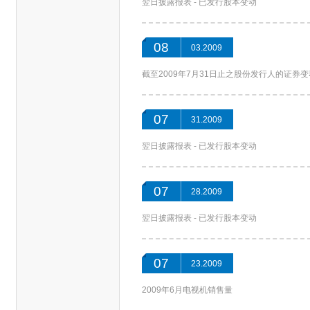
翌日披露报表 - 已发行股本变动
08
03.2009
截至2009年7月31日止之股份发行人的证券
07
31.2009
翌日披露报表 - 已发行股本变动
07
28.2009
翌日披露报表 - 已发行股本变动
07
23.2009
2009年6月电视机销售量