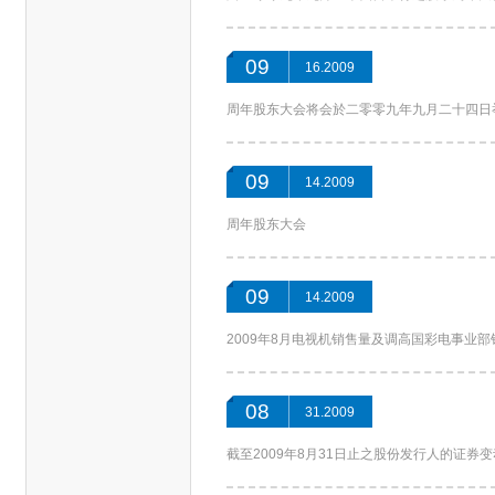
09
16.2009
周年股东大会将会於二零零九年九月二十四日
09
14.2009
周年股东大会
09
14.2009
2009年8月电视机销售量及调高国彩电事业
08
31.2009
截至2009年8月31日止之股份发行人的证券