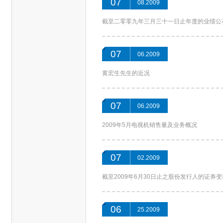
07
08.2009
截至二零零九年三月三十一日止年度的业绩公
07
06.2009
黄宏生先生的近况
07
06.2009
2009年5月电视机销售量及业务概况
07
02.2009
截至2009年6月30日止之股份发行人的证券
06
25.2009