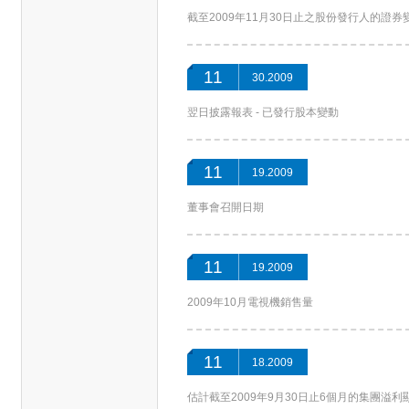
截至2009年11月30日止之股份發行人的證
11
30.2009
翌日披露報表 - 已發行股本變動
11
19.2009
董事會召開日期
11
19.2009
2009年10月電視機銷售量
11
18.2009
估計截至2009年9月30日止6個月的集團溢