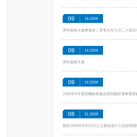
09
16.2009
周年股東大會將會於二零零九年九月二十四日
09
14.2009
周年股東大會
09
14.2009
2009年8月電視機銷售量及調高國彩電事業
08
31.2009
截至2009年8月31日止之股份發行人的證券