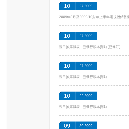
10
27.2009
2009年9月及2009/10財年上半年電視
10
27.2009
翌日披露報表 - 已發行股本變動 (已修訂)
10
27.2009
翌日披露報表 - 已發行股本變動
10
22.2009
翌日披露報表 - 已發行股本變動
09
30.2009