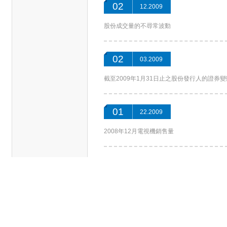
02
12.2009
股份成交量的不尋常波動
02
03.2009
截至2009年1月31日止之股份發行人的證券
01
22.2009
2008年12月電視機銷售量