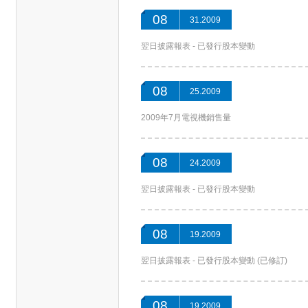
08
31.2009
翌日披露報表 - 已發行股本變動
08
25.2009
2009年7月電視機銷售量
08
24.2009
翌日披露報表 - 已發行股本變動
08
19.2009
翌日披露報表 - 已發行股本變動 (已修訂)
08
19.2009