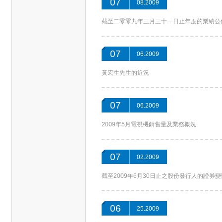
07
08.2009
截至二零零九年三月三十一日止年度的業績公
07
06.2009
黃宏生先生的近況
07
06.2009
2009年5月電視機銷售量及業務概況
07
02.2009
截至2009年6月30日止之股份發行人的證券
06
25.2009