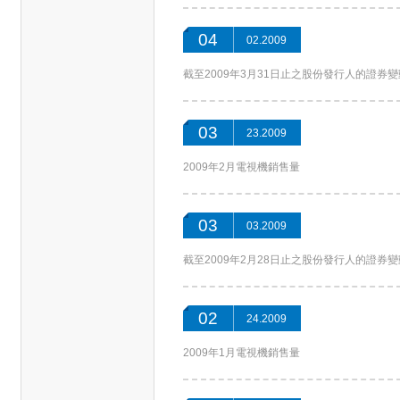
04
02.2009
截至2009年3月31日止之股份發行人的證券
03
23.2009
2009年2月電視機銷售量
03
03.2009
截至2009年2月28日止之股份發行人的證券
02
24.2009
2009年1月電視機銷售量