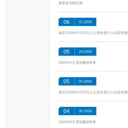
董事會召開日期
06
01.2009
截至2009年5月31日止之股份發行人的證券
05
20.2009
2009年4月電視機銷售量
05
05.2009
截至2009年4月30日止之股份發行人的證券
04
30.2009
2009年3月電視機銷售量