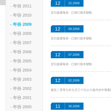
12
22.2009
- 年份 2011
翌日披露報表 - 已發行股本變動
- 年份 2010
- 年份 2009
12
09.2009
- 年份 2008
翌日披露報表 - 已發行股本變動
- 年份 2007
- 年份 2006
12
07.2009
- 年份 2005
翌日披露報表 - 已發行股本變動
- 年份 2004
- 年份 2003
12
02.2009
- 年份 2002
截至二零零九年九月三十日止六個月的中期業
- 年份 2001
11
- 年份 2000
30.2009