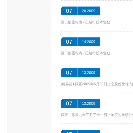
07
20.2009
翌日披露報表 - 已發行股本變動
07
14.2009
翌日披露報表 - 已發行股本變動
07
13.2009
(經修訂) 截至2009年6月30日止之股份發
07
13.2009
截至二零零九年三月三十一日止年度的業績公