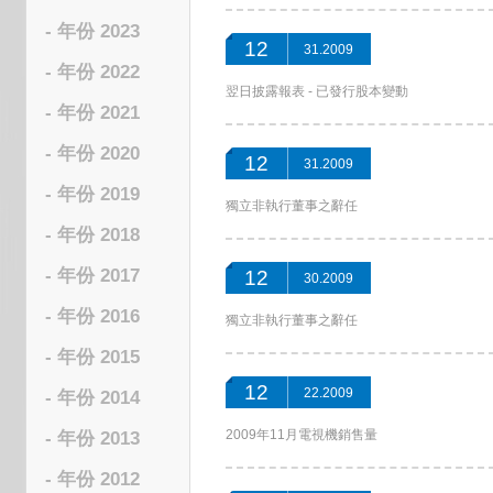
- 年份 2023
12
31.2009
- 年份 2022
翌日披露報表 - 已發行股本變動
- 年份 2021
- 年份 2020
12
31.2009
- 年份 2019
獨立非執行董事之辭任
- 年份 2018
- 年份 2017
12
30.2009
- 年份 2016
獨立非執行董事之辭任
- 年份 2015
12
22.2009
- 年份 2014
2009年11月電視機銷售量
- 年份 2013
- 年份 2012