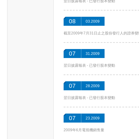
翌日披露報表 - 已發行股本變動
08
03.2009
截至2009年7月31日止之股份發行人的證券
07
31.2009
翌日披露報表 - 已發行股本變動
07
28.2009
翌日披露報表 - 已發行股本變動
07
23.2009
2009年6月電視機銷售量