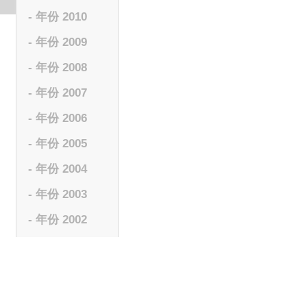
- 年份 2010
- 年份 2009
- 年份 2008
- 年份 2007
- 年份 2006
- 年份 2005
- 年份 2004
- 年份 2003
- 年份 2002