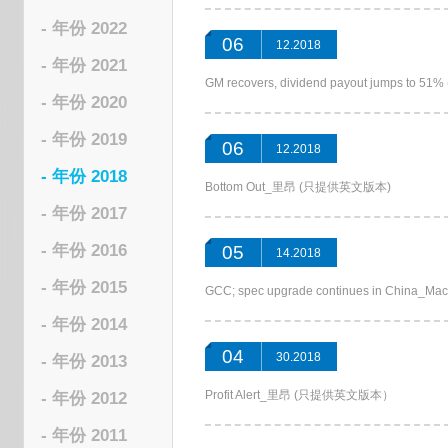
- 年份 2022
06
12.2018
- 年份 2021
GM recovers, dividend payout jumps t
- 年份 2020
- 年份 2019
06
12.2018
- 年份 2018
Bottom Out_里昂 (只提供英文版本)
- 年份 2017
- 年份 2016
05
14.2018
- 年份 2015
GCC; spec upgrade continues in Chin
- 年份 2014
04
30.2018
- 年份 2013
Profit Alert_里昂 (只提供英文版本）
- 年份 2012
- 年份 2011