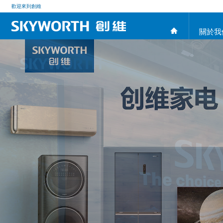
歡迎來到創維
關於我